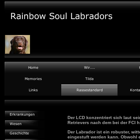
Der LCD konzentriert sich laut s
Retrievers nach dem bei der FCI h
Der Labrador ist ein robuster, wi
eingestuft werden kann. Obwohl e